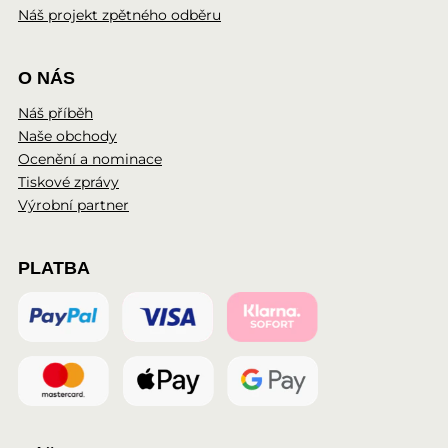
Náš projekt zpětného odběru
O NÁS
Náš příběh
Naše obchody
Ocenění a nominace
Tiskové zprávy
Výrobní partner
PLATBA