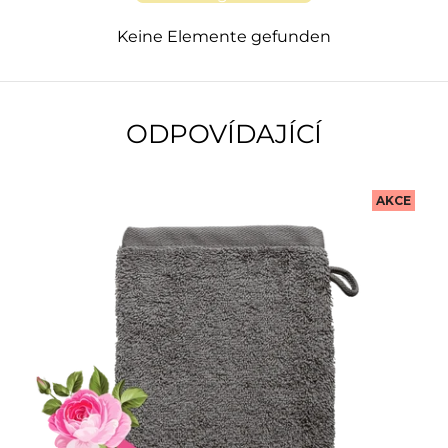
Keine Elemente gefunden
ODPOVÍDAJÍCÍ
AKCE