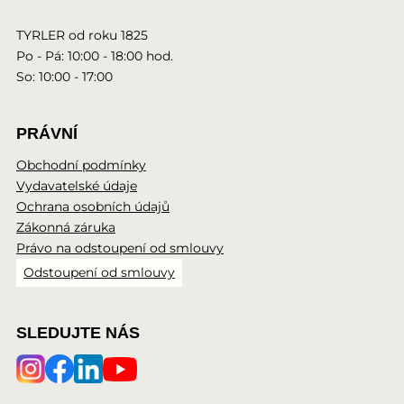
TYRLER od roku 1825
Po - Pá: 10:00 - 18:00 hod.
So: 10:00 - 17:00
PRÁVNÍ
Obchodní podmínky
Vydavatelské údaje
Ochrana osobních údajů
Zákonná záruka
Právo na odstoupení od smlouvy
Odstoupení od smlouvy
SLEDUJTE NÁS