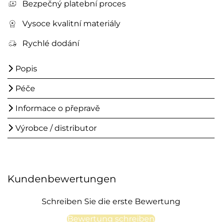
Bezpečný platební proces
Vysoce kvalitní materiály
Rychlé dodání
Popis
Péče
Informace o přepravě
Výrobce / distributor
Kundenbewertungen
Schreiben Sie die erste Bewertung
Bewertung schreiben