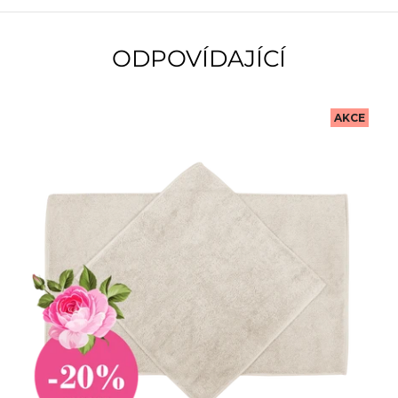
ODPOVÍDAJÍCÍ
AKCE