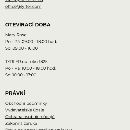
office@tyrler.com
OTEVÍRACÍ DOBA
Mary Rose
Po - Pá: 09:00 - 18:00 hod.
So: 09:00 - 16:00
TYRLER od roku 1825
Po - Pá: 10:00 - 18:00 hod.
So: 10:00 - 17:00
PRÁVNÍ
Obchodní podmínky
Vydavatelské údaje
Ochrana osobních údajů
Zákonná záruka