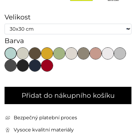
Velikost
Barva
Přidat do nákupního košíku
Bezpečný platební proces
Vysoce kvalitní materiály