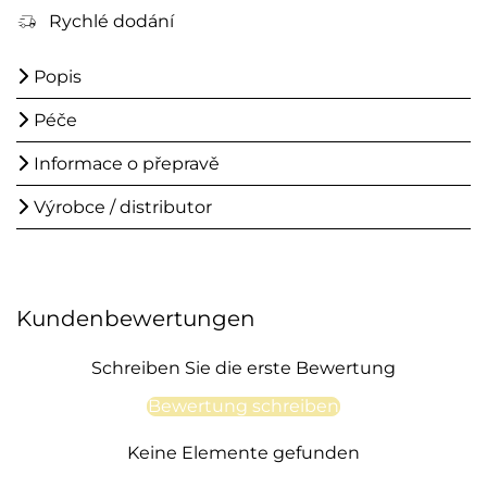
Rychlé dodání
Popis
Péče
Informace o přepravě
Výrobce / distributor
Kundenbewertungen
Schreiben Sie die erste Bewertung
Bewertung schreiben
Keine Elemente gefunden